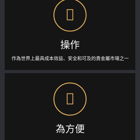
操作
作為世界上最具成本效益、安全和可及的貴金屬市場之一
為方便