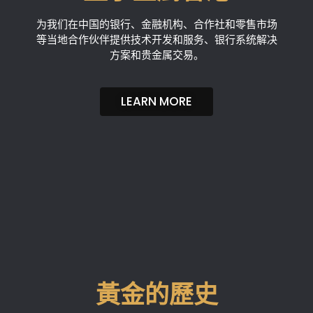
为我们在中国的银行、金融机构、合作社和零售市场
等当地合作伙伴提供技术开发和服务、银行系统解决
方案和贵金属交易。
LEARN MORE
黃金的歷史