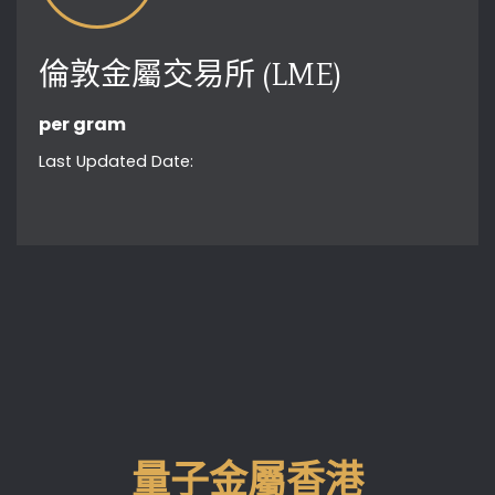
倫敦金屬交易所 (LME)
per gram
Last Updated Date:
量子金屬香港