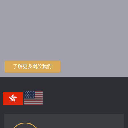
了解更多關於我們