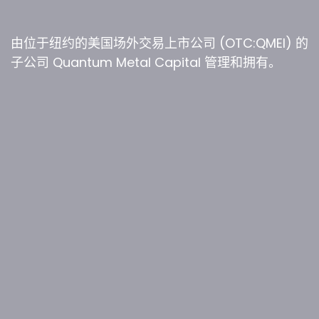
由位于纽约的美国场外交易上市公司 (OTC:QMEI) 的
子公司 Quantum Metal Capital 管理和拥有。