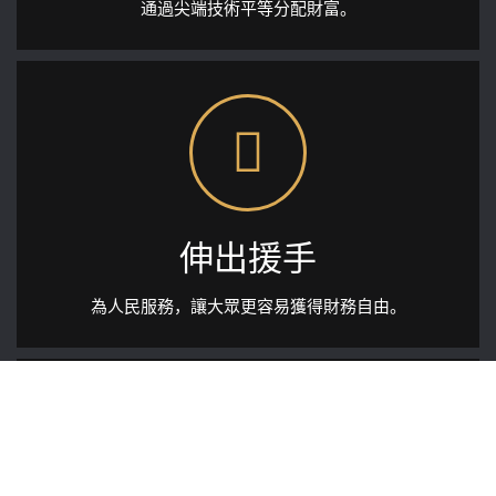
通過尖端技術平等分配財富。
伸出援手
為人民服務，讓大眾更容易獲得財務自由。